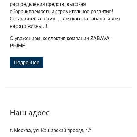
распределения средств, высокая
оборачиваемость и стремительное развитие!
Оставайтесь с нами! …для кого-то забава, а для
нас это жизнь…!
С уважением, коллектив компании ZABAVA-
PRIME.
Подробнее
Наш адрес
г. Москва, ул. Каширский проезд, 1/1