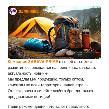
Компания ZABAVA-PRIME
в своей стратегии
развития основывается на принципах: качество,
актуальность, новинки!
Мы предлагаем продукцию, только оптом,
клиентам по всей территории нашей страны.
Отслеживаем в линейке любого бренда только
продаваемые позиции!
Наши рекомендации - это залог правильного