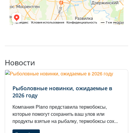
Новости
Рыболовные новинки, ожидаемые в
2026 году
Компания Plano представила термобоксы,
которые помогут сохранить ваш улов или
продукты взятые на рыбалку, термобоксы сох...