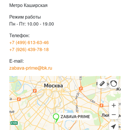
Метро Каширская
Режим работы
Пн - Пт: 10.00 - 19.00
Телефон:
+7 (499) 613-63-46
+7 (926) 439-78-18
E-mail:
zabava-prime@bk.ru