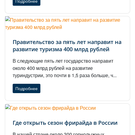
Подробнее
Правительство за пять лет направит на
развитие туризма 400 млрд рублей
В следующие пять лет государство направит
около 400 млрд рублей на развитие
туриндустрии, это почти в 1,5 раза больше, ч...
Подробнее
Где открыть сезон фрирайда в России
В нашей стране около 300 горнолыжных