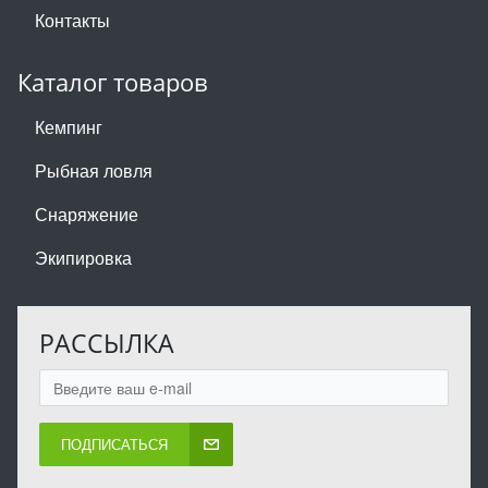
Контакты
Каталог товаров
Кемпинг
Рыбная ловля
Снаряжение
Экипировка
РАССЫЛКА
ПОДПИСАТЬСЯ