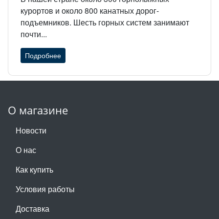
курортов и около 800 канатных дорог-
подъемников. Шесть горных систем занимают
почти...
Подробнее
О магазине
Новости
О нас
Как купить
Условия работы
Доставка