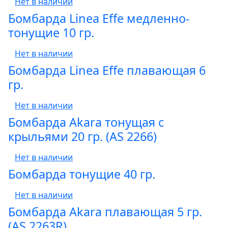
Нет в наличии
Бомбарда Linea Effe медленно-
тонущие 10 гр.
Нет в наличии
Бомбарда Linea Effe плавающая 6
гр.
Нет в наличии
Бомбарда Akara тонущая с
крыльями 20 гр. (AS 2266)
Нет в наличии
Бомбарда тонущие 40 гр.
Нет в наличии
Бомбарда Akara плавающая 5 гр.
(AS 2263R)