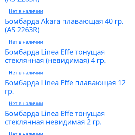
Нет в наличии
Бомбарда Akara плавающая 40 гр.
(AS 2263R)
Нет в наличии
Бомбарда Linea Effe тонущая
стеклянная (невидимая) 4 гр.
Нет в наличии
Бомбарда Linea Effe плавающая 12
гр.
Нет в наличии
Бомбарда Linea Effe тонущая
стеклянная невидимая 2 гр.
Нет в наличии