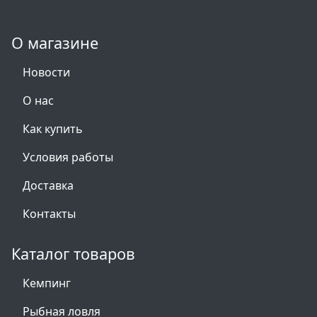
О магазине
Новости
О нас
Как купить
Условия работы
Доставка
Контакты
Каталог товаров
Кемпинг
Рыбная ловля