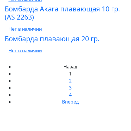
Бомбарда Akara плавающая 10 гр.
(AS 2263)
Нет в наличии
Бомбарда плавающая 20 гр.
Нет в наличии
Назад
1
2
3
4
Вперед