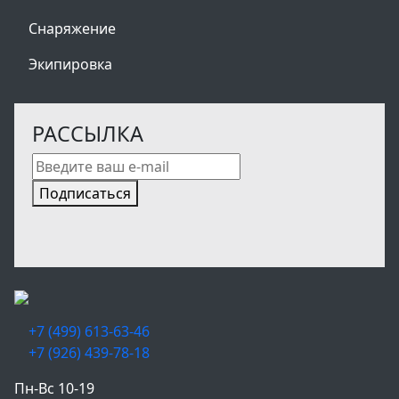
Снаряжение
Экипировка
РАССЫЛКА
Подписаться
+7 (499) 613-63-46
+7 (926) 439-78-18
Пн-Вс 10-19