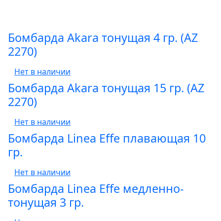
Бомбарда Akara тонущая 4 гр. (AZ
2270)
Нет в наличии
Бомбарда Akara тонущая 15 гр. (AZ
2270)
Нет в наличии
Бомбарда Linea Effe плавающая 10
гр.
Нет в наличии
Бомбарда Linea Effe медленно-
тонущая 3 гр.