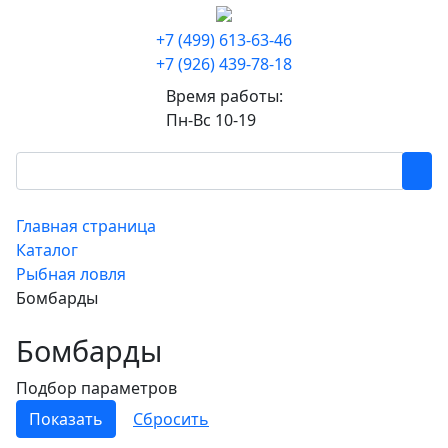
+7 (499) 613-63-46
+7 (926) 439-78-18
Время работы:
Пн-Вс 10-19
Главная страница
Каталог
Рыбная ловля
Бомбарды
Бомбарды
Подбор параметров