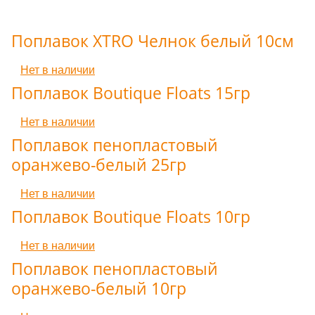
Поплавок XTRO Челнок белый 10см
Нет в наличии
Поплавок Boutique Floats 15гр
Нет в наличии
Поплавок пенопластовый
оранжево-белый 25гр
Нет в наличии
Поплавок Boutique Floats 10гр
Нет в наличии
Поплавок пенопластовый
оранжево-белый 10гр