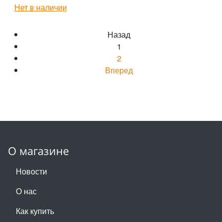
Нет в наличии
Назад
1
2
Вперед
О магазине
Новости
О нас
Как купить