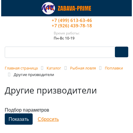
+7 (499) 613-63-46
+7 (926) 439-78-18
Время работы:
Пн-Вс 10-19
Главная страница
Каталог
Рыбная ловля
Поплавки
Другие призводители
Другие призводители
Подбор параметров