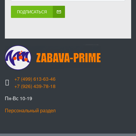
ПОДПИСАТЬСЯ
+7 (499) 613-63-46
+7 (926) 439-78-18
Пн-Вс 10-19
Персональный раздел