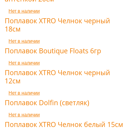
Нет в наличии
Поплавок XTRO Челнок черный
18см
Нет в наличии
Поплавок Boutique Floats 6гр
Нет в наличии
Поплавок XTRO Челнок черный
12см
Нет в наличии
Поплавок Dolfin (светляк)
Нет в наличии
Поплавок XTRO Челнок белый 15см