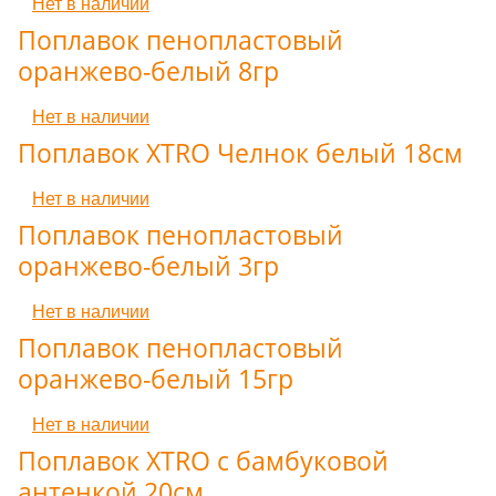
Нет в наличии
Поплавок пенопластовый
оранжево-белый 8гр
Нет в наличии
Поплавок XTRO Челнок белый 18см
Нет в наличии
Поплавок пенопластовый
оранжево-белый 3гр
Нет в наличии
Поплавок пенопластовый
оранжево-белый 15гр
Нет в наличии
Поплавок XTRO с бамбуковой
антенкой 20см