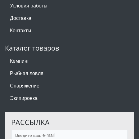
Условия работы
Доставка
Контакты
Каталог товаров
Кемпинг
Рыбная ловля
Снаряжение
Экипировка
РАССЫЛКА