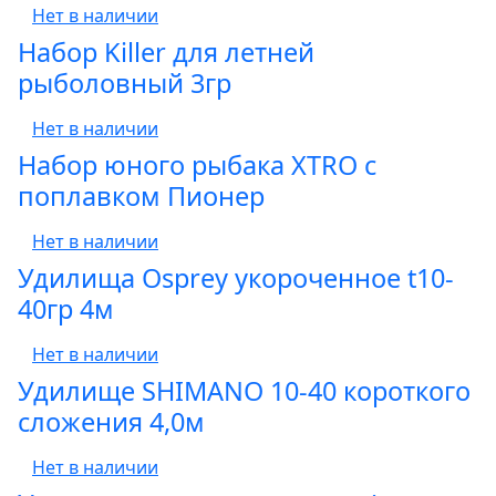
Нет в наличии
Набор Killer для летней
рыболовный 3гр
Нет в наличии
Набор юного рыбака XTRO с
поплавком Пионер
Нет в наличии
Удилища Osprey укороченное t10-
40гр 4м
Нет в наличии
Удилище SHIMANO 10-40 короткого
сложения 4,0м
Нет в наличии