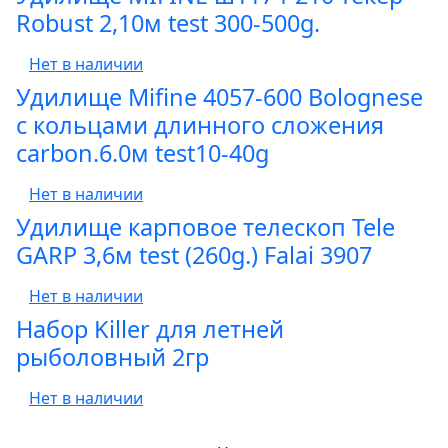
Robust 2,10м test 300-500g.
Нет в наличии
Удилище Mifine 4057-600 Bolognese
с кольцами длинного сложения
carbon.6.0м test10-40g
Нет в наличии
Удилище карповое телескоп Tele
GARP 3,6м test (260g.) Falai 3907
Нет в наличии
Набор Killer для летней
рыболовный 2гр
Нет в наличии