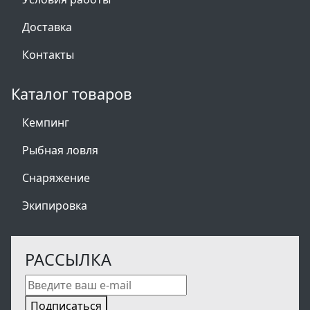
Доставка
Контакты
Каталог товаров
Кемпинг
Рыбная ловля
Снаряжение
Экипировка
РАССЫЛКА
Подписаться