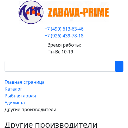
+7 (499) 613-63-46
+7 (926) 439-78-18
Время работы:
Пн-Вс 10-19
Главная страница
Каталог
Рыбная ловля
Удилища
Другие производители
Другие производители