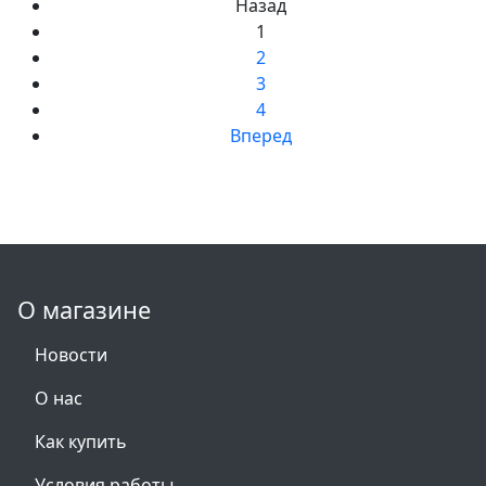
Назад
1
2
3
4
Вперед
О магазине
Новости
О нас
Как купить
Условия работы