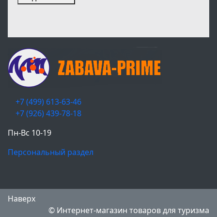
+7 (499) 613-63-46
+7 (926) 439-78-18
Пн-Вс 10-19
Персональный раздел
Наверх
© Интернет-магазин товаров для туризма