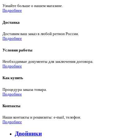
Узнайте больше о нашем магазине.
Подробнее
Доставка
Доставим ваш заказ в любой регион России.
Подробнее
Условия работы
Необходимые документы для заключения договора.
Подробнее
Как купить
Процедура заказа товара.
Подробнее
Контакты
Наши контакты и реквизиты: e-mail, телефон.
Подробнее
Двойники