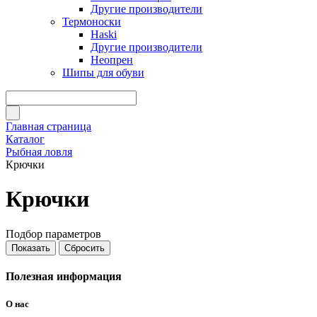
Другие производители
Термоноски
Haski
Другие производители
Неопрен
Шипы для обуви
Главная страница
Каталог
Рыбная ловля
Крючки
Крючки
Подбор параметров
Полезная информация
О нас