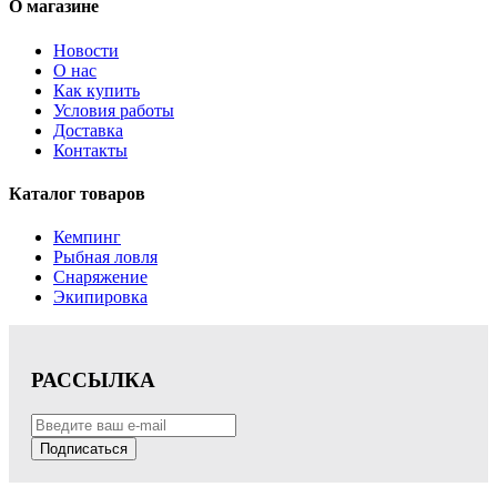
О магазине
Новости
О нас
Как купить
Условия работы
Доставка
Контакты
Каталог товаров
Кемпинг
Рыбная ловля
Снаряжение
Экипировка
РАССЫЛКА
Подписаться