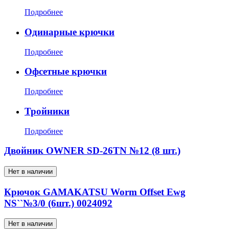
Подробнее
Одинарные крючки
Подробнее
Офсетные крючки
Подробнее
Тройники
Подробнее
Двойник OWNER SD-26TN №12 (8 шт.)
Нет в наличии
Крючок GAMAKATSU Worm Offset Ewg
NS``№3/0 (6шт.) 0024092
Нет в наличии