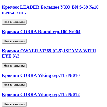
Крючок LEADER Большое УХО BN S-59 №10
пачка 5 шт.
Нет в наличии
Крючки COBRA Round сер.100 №004
Нет в наличии
Крючки OWNER 53265 (C-5) ISEAMA WITH
EYE №3
Нет в наличии
Крючки COBRA Viking сер.115 №010
Нет в наличии
Крючки COBRA Viking сер.115 №012
Нет в наличии