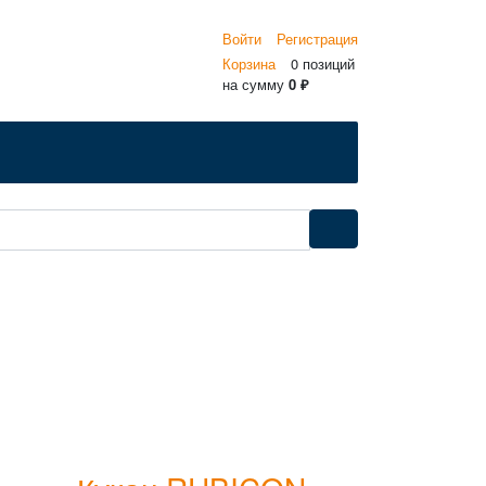
Войти
Регистрация
Корзина
0 позиций
на сумму
0 ₽