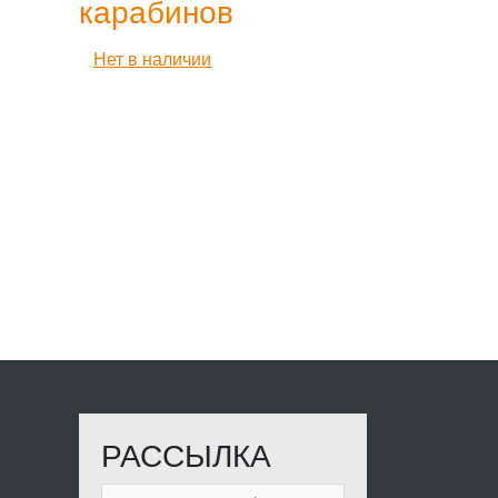
карабинов
Нет в наличии
РАССЫЛКА