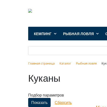
КЕМПИНГ
РЫБНАЯ ЛОВЛЯ
Главная страница
Каталог
Рыбная ловля
Ку
Куканы
Подбор параметров