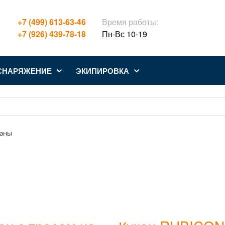
+7 (499) 613-63-46
Время работы:
+7 (926) 439-78-18
Пн-Вс 10-19
СНАРЯЖЕНИЕ
ЭКИПИРОВКА
каны