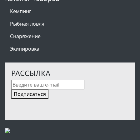
Кемпинг
Рыбная ловля
Снаряжение
Экипировка
РАССЫЛКА
Подписаться