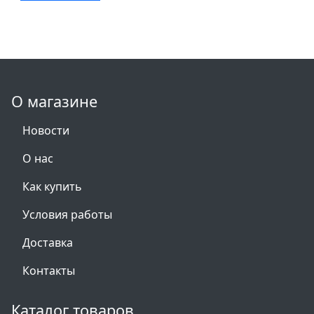
О магазине
Новости
О нас
Как купить
Условия работы
Доставка
Контакты
Каталог товаров