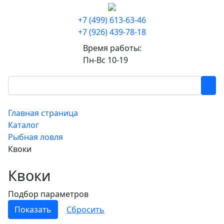
+7 (499) 613-63-46
+7 (926) 439-78-18
Время работы:
Пн-Вс 10-19
Главная страница
Каталог
Рыбная ловля
Квоки
Квоки
Подбор параметров