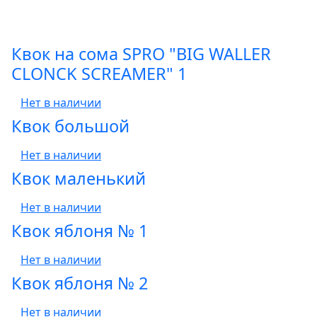
Квок на сома SPRO "BIG WALLER
CLONCK SCREAMER" 1
Нет в наличии
Квок большой
Нет в наличии
Квок маленький
Нет в наличии
Квок яблоня № 1
Нет в наличии
Квок яблоня № 2
Нет в наличии