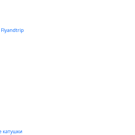
Flyandtrip
 катушки