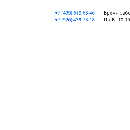
+7 (499) 613-63-46
Время рабо
+7 (926) 439-78-18
Пн-Вс 10-19