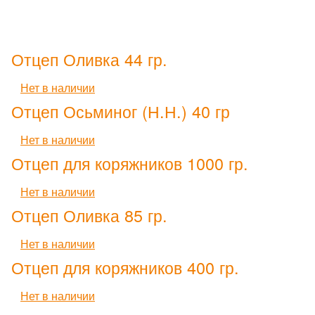
Отцеп Оливка 44 гр.
Нет в наличии
Отцеп Осьминог (Н.Н.) 40 гр
Нет в наличии
Отцеп для коряжников 1000 гр.
Нет в наличии
Отцеп Оливка 85 гр.
Нет в наличии
Отцеп для коряжников 400 гр.
Нет в наличии