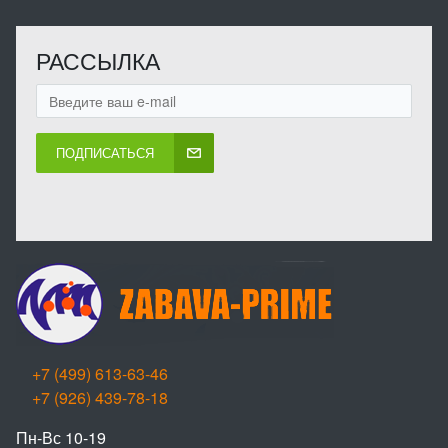
РАССЫЛКА
ПОДПИСАТЬСЯ
+7 (499) 613-63-46
+7 (926) 439-78-18
Пн-Вс 10-19