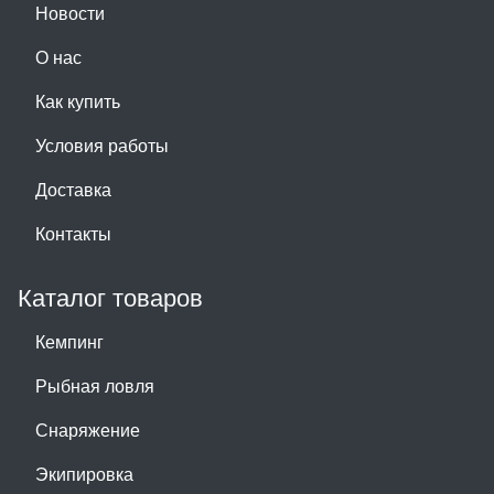
Новости
О нас
Как купить
Условия работы
Доставка
Контакты
Каталог товаров
Кемпинг
Рыбная ловля
Снаряжение
Экипировка