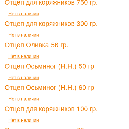
Отцеп для коряжников 750 гр.
Нет в наличии
Отцеп для коряжников 300 гр.
Нет в наличии
Отцеп Оливка 56 гр.
Нет в наличии
Отцеп Осьминог (Н.Н.) 50 гр
Нет в наличии
Отцеп Осьминог (Н.Н.) 60 гр
Нет в наличии
Отцеп для коряжников 100 гр.
Нет в наличии