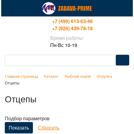
+7 (499) 613-63-46
+7 (926) 439-78-18
Время работы:
Пн-Вс 10-19
Главная страница
Каталог
Рыбная ловля
Огрузка
Отцепы
Отцепы
Подбор параметров