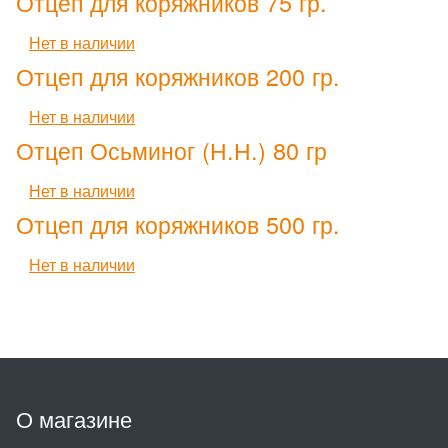
Отцеп для коряжников 75 гр.
Нет в наличии
Отцеп для коряжников 200 гр.
Нет в наличии
Отцеп Осьминог (Н.Н.) 80 гр
Нет в наличии
Отцеп для коряжников 500 гр.
Нет в наличии
О магазине