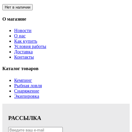
Нет в наличии
О магазине
Новости
О нас
Как купить
Условия работы
Доставка
Контакты
Каталог товаров
Кемпинг
Рыбная ловля
Снаряжение
Экипировка
РАССЫЛКА