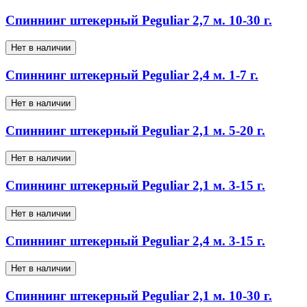
Спиннинг штекерный Peguliar 2,7 м. 10-30 г.
Нет в наличии
Спиннинг штекерный Peguliar 2,4 м. 1-7 г.
Нет в наличии
Спиннинг штекерный Peguliar 2,1 м. 5-20 г.
Нет в наличии
Спиннинг штекерный Peguliar 2,1 м. 3-15 г.
Нет в наличии
Спиннинг штекерный Peguliar 2,4 м. 3-15 г.
Нет в наличии
Спиннинг штекерный Peguliar 2,1 м. 10-30 г.