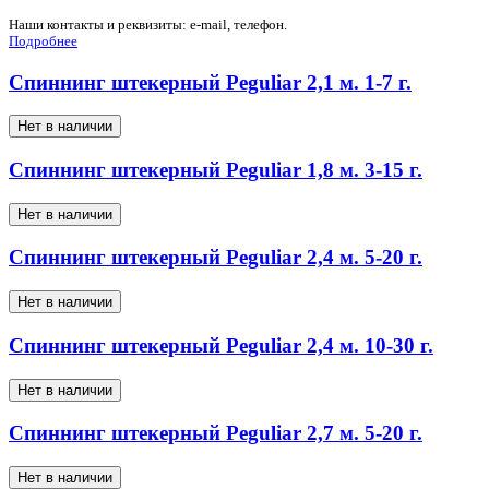
Наши контакты и реквизиты: e-mail, телефон.
Подробнее
Спиннинг штекерный Peguliar 2,1 м. 1-7 г.
Нет в наличии
Спиннинг штекерный Peguliar 1,8 м. 3-15 г.
Нет в наличии
Спиннинг штекерный Peguliar 2,4 м. 5-20 г.
Нет в наличии
Спиннинг штекерный Peguliar 2,4 м. 10-30 г.
Нет в наличии
Спиннинг штекерный Peguliar 2,7 м. 5-20 г.
Нет в наличии