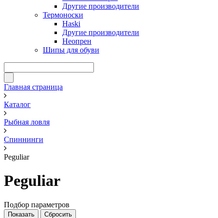
Другие производители
Термоноски
Haski
Другие производители
Неопрен
Шипы для обуви
Главная страница
Каталог
Рыбная ловля
Спиннинги
Peguliar
Peguliar
Подбор параметров