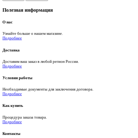
Полезная информация
О нас
Узнайте больше о нашем магазине.
Подробнее
Доставка
Доставим ваш заказ в любой регион России.
Подробнее
Условия работы
Необходимые документы для заключения договора.
Подробнее
Как купить
Процедура заказа товара.
Подробнее
Контакты