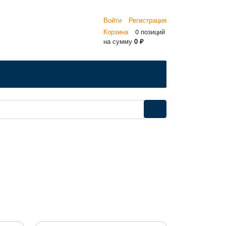
Войти
Регистрация
Корзина
0 позиций
на сумму
0 ₽