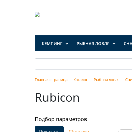
КЕМПИНГ
РЫБНАЯ ЛОВЛЯ
СН
Главная страница
Каталог
Рыбная ловля
Сп
Rubicon
Подбор параметров