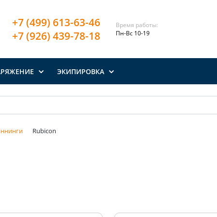
+7 (499) 613-63-46
Время работы:
+7 (926) 439-78-18
Пн-Вс 10-19
АРЯЖЕНИЕ
ЭКИПИРОВКА
иннинги
Rubicon