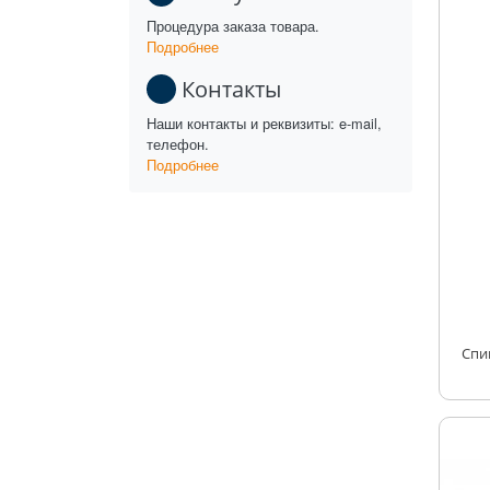
Процедура заказа товара.
Подробнее
Контакты
Наши контакты и реквизиты: e-mail,
телефон.
Подробнее