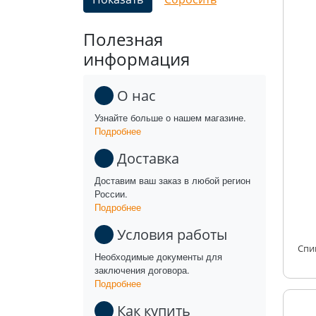
Полезная
информация
О нас
Узнайте больше о нашем магазине.
Подробнее
Доставка
Доставим ваш заказ в любой регион
России.
Подробнее
Условия работы
Необходимые документы для
заключения договора.
Подробнее
Как купить