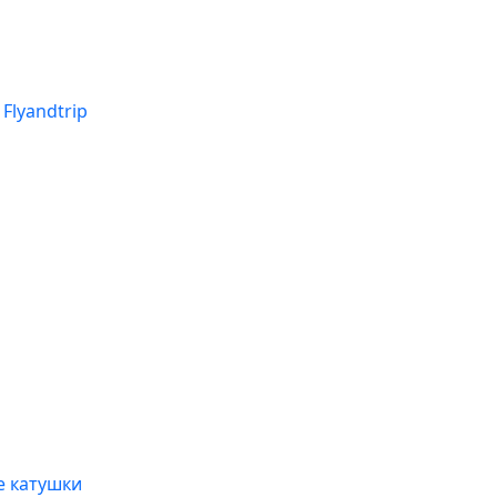
Flyandtrip
 катушки