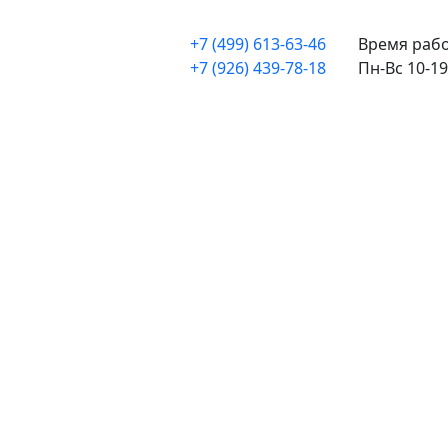
+7 (499) 613-63-46
Время рабо
+7 (926) 439-78-18
Пн-Вс 10-19