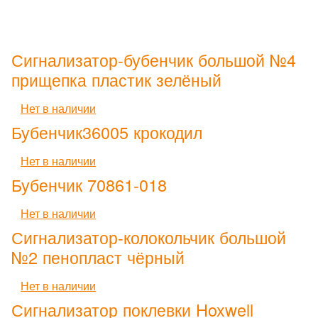
Сигнализатор-бубенчик большой №4
прищепка пластик зелёный
Нет в наличии
Бубенчик36005 крокодил
Нет в наличии
Бубенчик 70861-018
Нет в наличии
Сигнализатор-колокольчик большой
№2 пенопласт чёрный
Нет в наличии
Сигнализатор поклевки Hoxwell