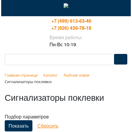
+7 (499) 613-63-46
+7 (926) 439-78-18
Время работы:
Пн-Вс 10-19
Главная страница
Каталог
Рыбная ловля
Сигнализаторы поклевки
Сигнализаторы поклевки
Подбор параметров