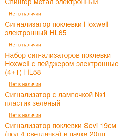
Свингер метал электронный
Нет в наличии
Сигнализатор поклевки Hoxwell
электронный HL65
Нет в наличии
Набор сигнализаторов поклевки
Hoxwell с пейджером электронные
(4+1) HL58
Нет в наличии
Сигнализатор с лампочкой №1
пластик зелёный
Нет в наличии
Сигнализатор поклевки Sevi 19см
(под 4 светлячка) в пачке 20шт.