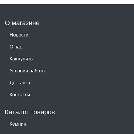
О магазине
Новости
О нас
Как купить
Условия работы
Доставка
Контакты
Каталог товаров
Кемпинг