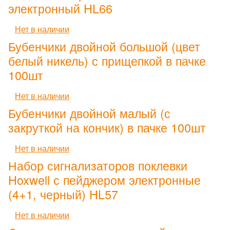
электронный HL66
Нет в наличии
Бубенчики двойной большой (цвет
белый никель) с прищепкой в пачке
100шт
Нет в наличии
Бубенчики двойной малый (с
закруткой на кончик) в пачке 100шт
Нет в наличии
Набор сигнализаторов поклевки
Hoxwell с пейджером электронные
(4+1, черный) HL57
Нет в наличии