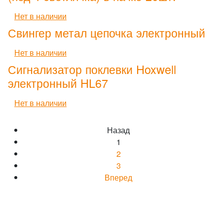
Нет в наличии
Свингер метал цепочка электронный
Нет в наличии
Сигнализатор поклевки Hoxwell
электронный HL67
Нет в наличии
Назад
1
2
3
Вперед