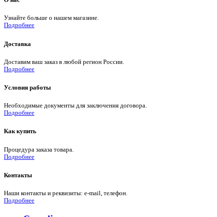
Узнайте больше о нашем магазине.
Подробнее
Доставка
Доставим ваш заказ в любой регион России.
Подробнее
Условия работы
Необходимые документы для заключения договора.
Подробнее
Как купить
Процедура заказа товара.
Подробнее
Контакты
Наши контакты и реквизиты: e-mail, телефон.
Подробнее