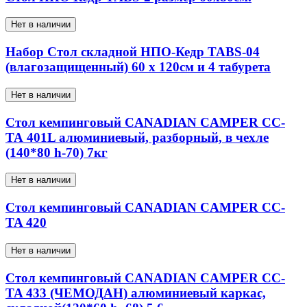
Нет в наличии
Набор Стол складной НПО-Кедр ТАВS-04
(влагозащищенный) 60 х 120см и 4 табурета
Нет в наличии
Стол кемпинговый CANADIAN CAMPER CC-
ТА 401L алюминиевый, разборный, в чехле
(140*80 h-70) 7кг
Нет в наличии
Стол кемпинговый CANADIAN CAMPER CC-
TA 420
Нет в наличии
Стол кемпинговый CANADIAN CAMPER CC-
TA 433 (ЧЕМОДАН) алюминиевый каркас,