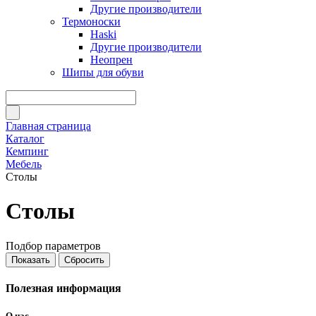
Другие производители
Термоноски
Haski
Другие производители
Неопрен
Шипы для обуви
Главная страница
Каталог
Кемпинг
Мебель
Столы
Столы
Подбор параметров
Полезная информация
О нас