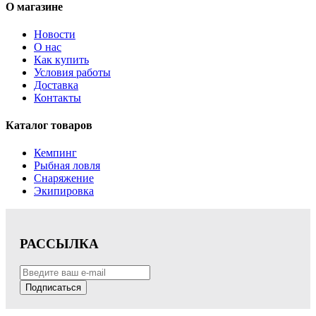
О магазине
Новости
О нас
Как купить
Условия работы
Доставка
Контакты
Каталог товаров
Кемпинг
Рыбная ловля
Снаряжение
Экипировка
РАССЫЛКА
Подписаться