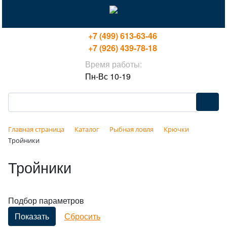
+7 (499) 613-63-46
+7 (926) 439-78-18
Время работы:
Пн-Вс 10-19
Главная страница
Каталог
Рыбная ловля
Крючки
Тройники
Тройники
Подбор параметров