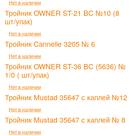
Нет в наличии
Тройник OWNER ST-21 BC №10 (8
шт/упак)
Нет в наличии
Тройник Cannelle 3205 № 6
Нет в наличии
Тройник OWNER ST-36 BC (5636) №
1/0 ( шт/упак)
Нет в наличии
Тройник Mustad 35647 с каплей №12
Нет в наличии
Тройник Mustad 35647 с каплей № 8
Нет в наличии