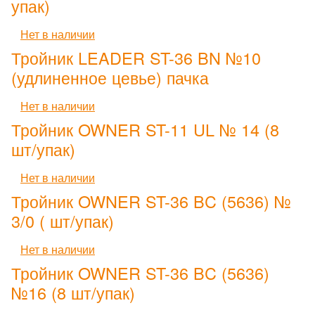
упак)
Нет в наличии
Тройник LEADER ST-36 BN №10
(удлиненное цевье) пачка
Нет в наличии
Тройник OWNER ST-11 UL № 14 (8
шт/упак)
Нет в наличии
Тройник OWNER ST-36 BC (5636) №
3/0 ( шт/упак)
Нет в наличии
Тройник OWNER ST-36 BC (5636)
№16 (8 шт/упак)