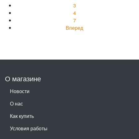
3
4
7
Вперед
О магазине
Новости
О нас
Как купить
Условия работы