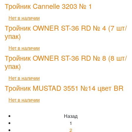
Тройник Cannelle 3203 № 1
Нет в наличии
Тройник OWNER ST-36 RD № 4 (7 шт/
упак)
Нет в наличии
Тройник OWNER ST-36 RD № 8 (8 шт/
упак)
Нет в наличии
Тройник MUSTAD 3551 №14 цвет BR
Нет в наличии
Назад
1
2