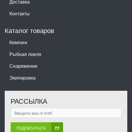
Доставка
Контакты
Каталог товаров
Кемпинг
Рыбная ловля
Снаряжение
Экипировка
РАССЫЛКА
ПОДПИСАТЬСЯ