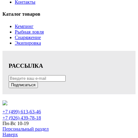
Контакты
Каталог товаров
Кемпинг
Рыбная ловля
Снаряжение
Экипировка
РАССЫЛКА
Подписаться
+7 (499) 613-63-46
+7 (926) 439-78-18
Пн-Вс 10-19
Персональный раздел
Наверх