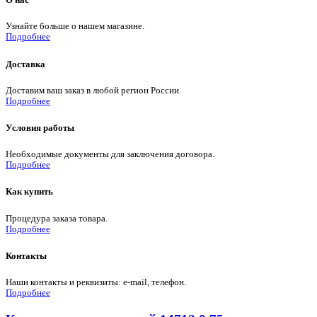
Узнайте больше о нашем магазине.
Подробнее
Доставка
Доставим ваш заказ в любой регион России.
Подробнее
Условия работы
Необходимые документы для заключения договора.
Подробнее
Как купить
Процедура заказа товара.
Подробнее
Контакты
Наши контакты и реквизиты: e-mail, телефон.
Подробнее