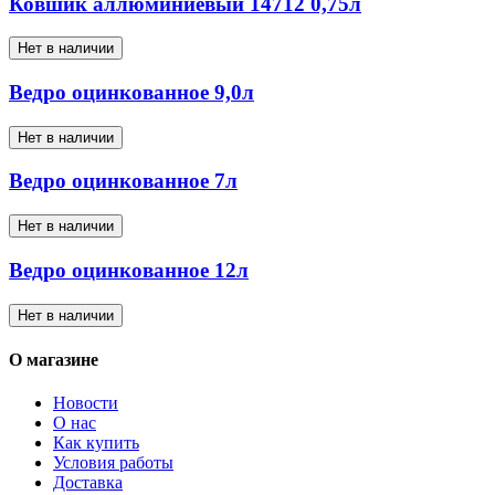
Ковшик аллюминиевый 14712 0,75л
Нет в наличии
Ведро оцинкованное 9,0л
Нет в наличии
Ведро оцинкованное 7л
Нет в наличии
Ведро оцинкованное 12л
Нет в наличии
О магазине
Новости
О нас
Как купить
Условия работы
Доставка